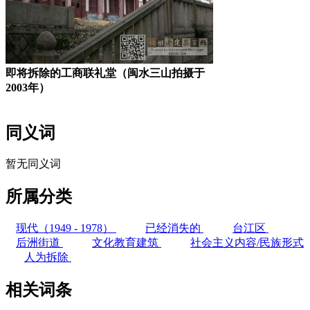
即将拆除的工商联礼堂（闽水三山拍摄于
2003年）
同义词
暂无同义词
所属分类
现代（1949 - 1978）
已经消失的
台江区
后洲街道
文化教育建筑
社会主义内容/民族形式
人为拆除
相关词条