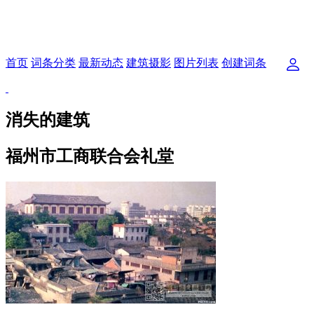
首页
词条分类
最新动态
建筑摄影
图片列表
创建词条
消失的建筑
福州市工商联合会礼堂