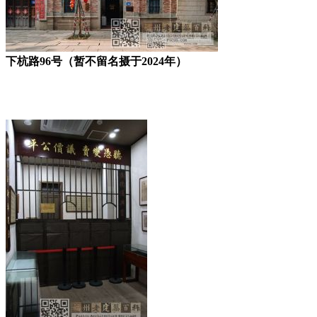
下杭路96号（暂不留名摄于2024年）
福州老建筑百科网