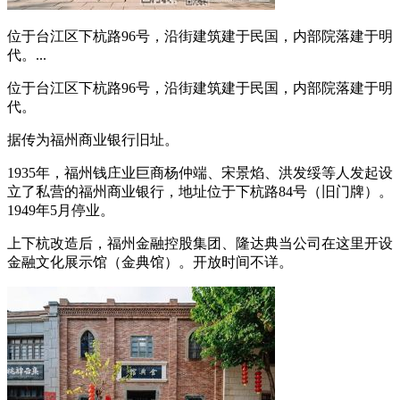
位于台江区下杭路96号，沿街建筑建于民国，内部院落建于明
代。...
位于台江区下杭路96号，沿街建筑建于民国，内部院落建于明
代。
据传为福州商业银行旧址。
1935年，福州钱庄业巨商杨仲端、宋景焰、洪发绥等人发起设
立了私营的福州商业银行，地址位于下杭路84号（旧门牌）。
1949年5月停业。
上下杭改造后，福州金融控股集团、隆达典当公司在这里开设
金融文化展示馆（金典馆）。开放时间不详。