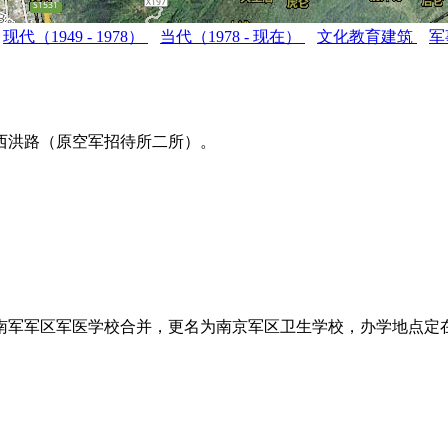
现代（1949 - 1978）
当代（1978 - 现在）
文化教育建筑
军
市西洪路（原空军招待所二所）。
校与南军军区军医学校合并，更名为南京军区卫生学校，办学地点定