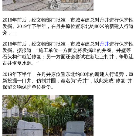
2016年前后，经文物部门批准，市城乡建总对丹井进行保护性
发掘。2019年下半年，在丹井原位置东北约80米的新建人行道
旁，...
2016年前后，经文物部门批准，市城乡建总对
丹井
进行保护性
发掘。据报道，“施工单位一方面会将发掘出的井圈、井壁等
石头构件就近修复；另一方面还会尝试在新址上打井，争取让
古井恢复水源。”
2019年下半年，在丹井原位置东北约80米的新建人行道旁，重
新挖掘一口井、仿制井圈，命名为“丹井”，以此完成“修复”并
保留文物保护单位身份。