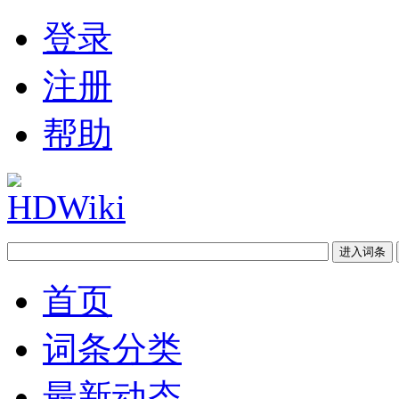
登录
注册
帮助
首页
词条分类
最新动态