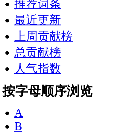
推荐词条
最近更新
上周贡献榜
总贡献榜
人气指数
按字母顺序浏览
A
B