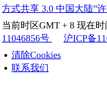
方式共享 3.0 中国大陆”
当前时区GMT + 8 现在时间是
11046856号
沪ICP备11
清除Cookies
联系我们